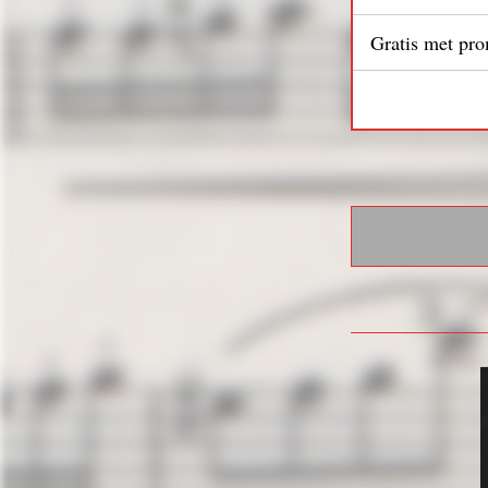
Gratis met pr